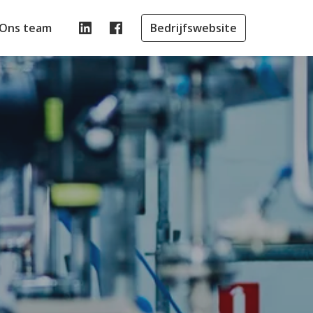
Ons team
Bedrijfswebsite