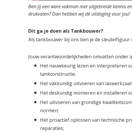
Ben jij een ware vakman met uitgebreide kennis e
drukvaten? Dan hebben wij dé uitdaging voor jou!
Dit ga je doen als Tankbouwer?
Als tankbouwer bij ons ben je de sleutelfiguur 
Jouw verantwoordelijkheden omvatten onder a
Het nauwkeurig lezen en interpreteren va
tankconstructie;
Het vakkundig uitvoeren van laswerkzaa
Het deskundig monteren en installeren van
Het uitvoeren van grondige kwaliteitscon
normen;
Het proactief oplossen van technische pr
reparaties;