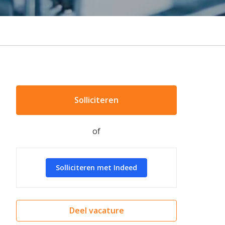
Solliciteren
of
Solliciteren met Indeed
Deel vacature